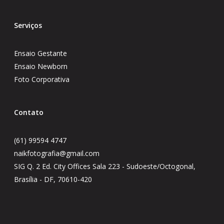
Serviços
Ensaio Gestante
Ensaio Newborn
Foto Corporativa
Contato
(61) 99594 4747
naikfotografia@gmail.com
SIG Q. 2 Ed. City Offices Sala 223 - Sudoeste/Octogonal,
Brasília - DF, 70610-420