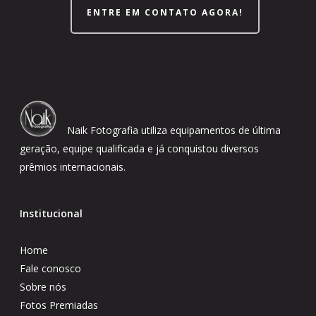
ENTRE EM CONTATO AGORA!
Naik Fotografia utiliza equipamentos de última
geração, equipe qualificada e já conquistou diversos
prêmios internacionais.
Institucional
Home
Fale conosco
Sobre nós
Fotos Premiadas