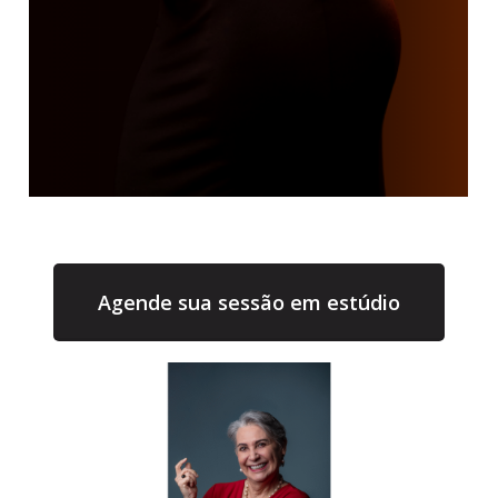
Agende sua sessão em estúdio