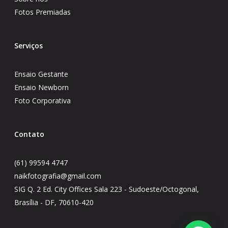
Fotos Premiadas
Serviços
Ensaio Gestante
Ensaio Newborn
Foto Corporativa
Contato
(61) 99594 4747
naikfotografia@gmail.com
SIG Q. 2 Ed. City Offices Sala 223 - Sudoeste/Octogonal,
Brasília - DF, 70610-420