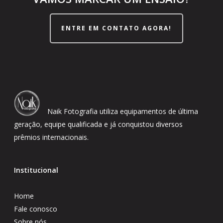
ENTRE EM CONTATO AGORA!
Naik Fotografia utiliza equipamentos de última
geração, equipe qualificada e já conquistou diversos
prêmios internacionais.
Institucional
Home
Fale conosco
Sobre nós