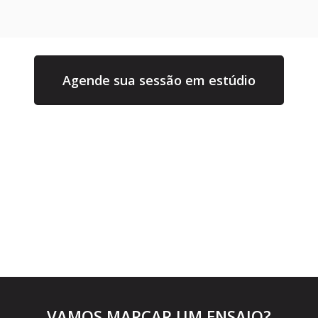
Agende sua sessão em estúdio
VAMOS MARCAR UM ENSAIO?