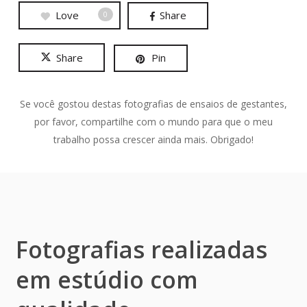
Love
Share
0
Share
Pin
Se você gostou destas fotografias de ensaios de gestantes,
por favor, compartilhe com o mundo para que o meu
trabalho possa crescer ainda mais. Obrigado!
Fotografias realizadas
em estúdio com