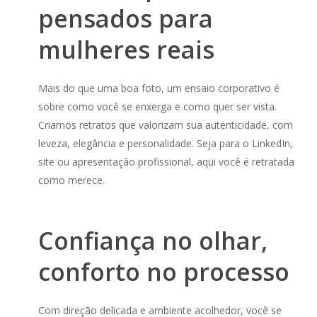
pensados para
mulheres reais
Mais do que uma boa foto, um ensaio corporativo é
sobre como você se enxerga e como quer ser vista.
Criamos retratos que valorizam sua autenticidade, com
leveza, elegância e personalidade. Seja para o LinkedIn,
site ou apresentação profissional, aqui você é retratada
como merece.
Confiança no olhar,
conforto no processo
Com direção delicada e ambiente acolhedor, você se