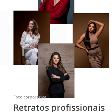
Foto corporativa
Retratos profissionais