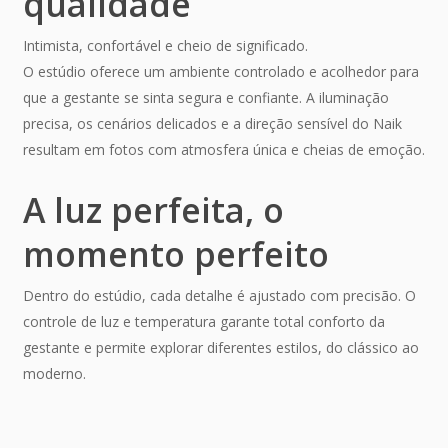
qualidade
Intimista, confortável e cheio de significado.
O estúdio oferece um ambiente controlado e acolhedor para
que a gestante se sinta segura e confiante. A iluminação
precisa, os cenários delicados e a direção sensível do Naik
resultam em fotos com atmosfera única e cheias de emoção.
A luz perfeita, o
momento perfeito
Dentro do estúdio, cada detalhe é ajustado com precisão. O
controle de luz e temperatura garante total conforto da
gestante e permite explorar diferentes estilos, do clássico ao
moderno.