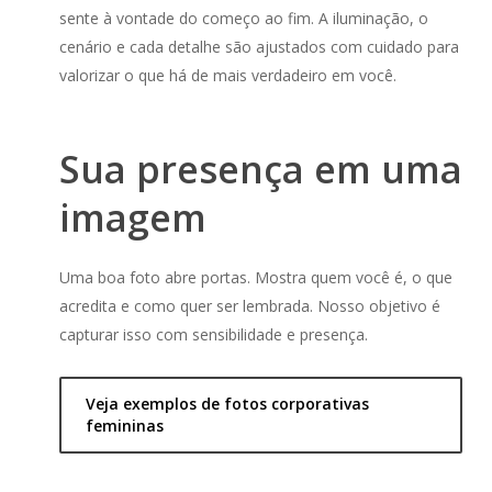
sente à vontade do começo ao fim. A iluminação, o
cenário e cada detalhe são ajustados com cuidado para
valorizar o que há de mais verdadeiro em você.
Sua presença em uma
imagem
Uma boa foto abre portas. Mostra quem você é, o que
acredita e como quer ser lembrada. Nosso objetivo é
capturar isso com sensibilidade e presença.
Veja exemplos de fotos corporativas
femininas