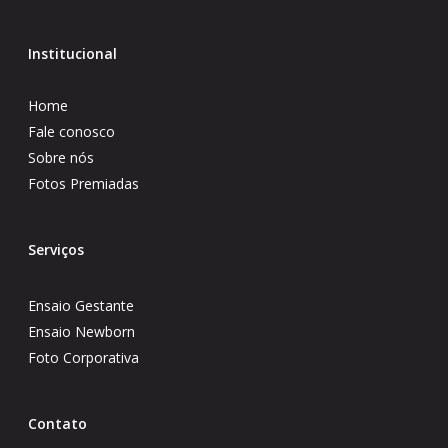
Institucional
Home
Fale conosco
Sobre nós
Fotos Premiadas
Serviços
Ensaio Gestante
Ensaio Newborn
Foto Corporativa
Contato