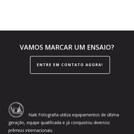
VAMOS MARCAR UM ENSAIO?
ENTRE EM CONTATO AGORA!
Naik Fotografia utiliza equipamentos de última
geração, equipe qualificada e já conquistou diversos
prêmios internacionais.