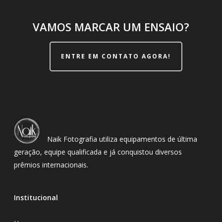
VAMOS MARCAR UM ENSAIO?
ENTRE EM CONTATO AGORA!
Naik Fotografia utiliza equipamentos de última
geração, equipe qualificada e já conquistou diversos
prêmios internacionais.
Institucional