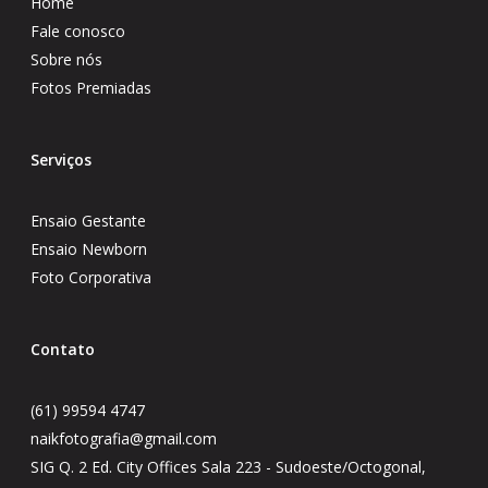
Home
Fale conosco
Sobre nós
Fotos Premiadas
Serviços
Ensaio Gestante
Ensaio Newborn
Foto Corporativa
Contato
(61) 99594 4747
naikfotografia@gmail.com
SIG Q. 2 Ed. City Offices Sala 223 - Sudoeste/Octogonal,