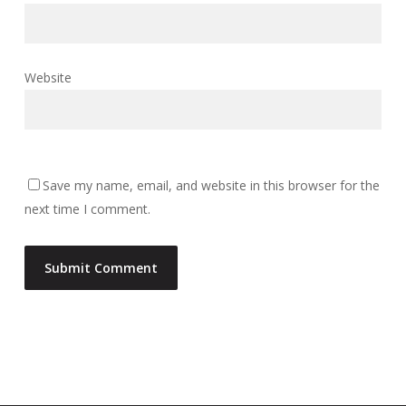
Website
Save my name, email, and website in this browser for the
next time I comment.