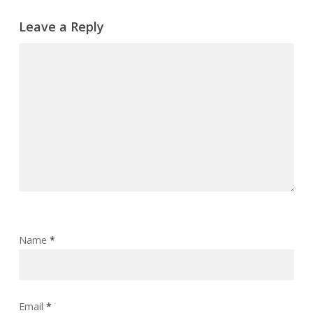
Leave a Reply
Name
*
Email
*