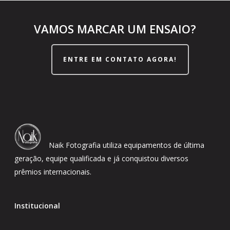
VAMOS MARCAR UM ENSAIO?
ENTRE EM CONTATO AGORA!
Naik Fotografia utiliza equipamentos de última
geração, equipe qualificada e já conquistou diversos
prêmios internacionais.
Institucional