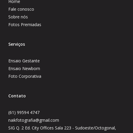
Home
Fale conosco
Sobre nós
Fotos Premiadas
Serviços
Ensaio Gestante
Ensaio Newborn
Foto Corporativa
Contato
(61) 99594 4747
naikfotografia@gmail.com
SIG Q. 2 Ed. City Offices Sala 223 - Sudoeste/Octogonal,